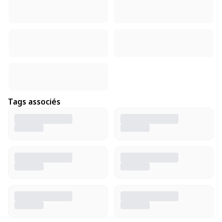
Tags associés