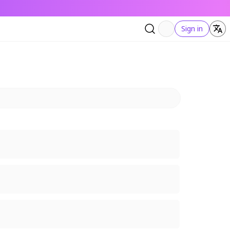
Sign in