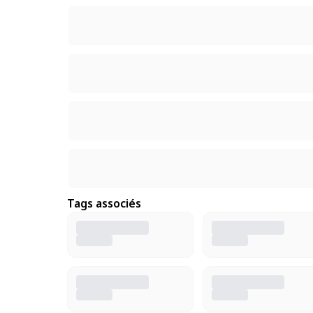
Tags associés