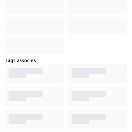
Tags associés