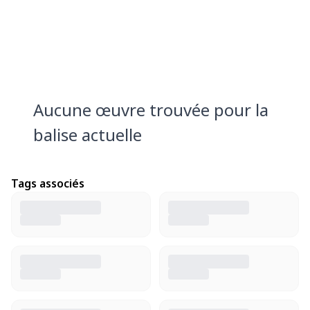
Aucune œuvre trouvée pour la
balise actuelle
Tags associés