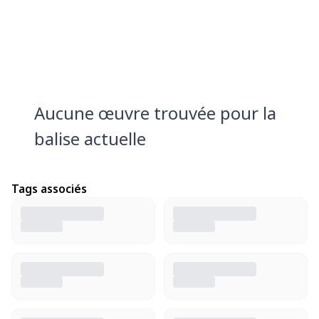
Aucune œuvre trouvée pour la
balise actuelle
Tags associés