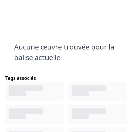
Aucune œuvre trouvée pour la
balise actuelle
Tags associés