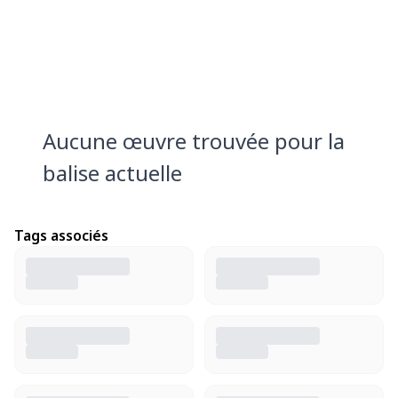
Aucune œuvre trouvée pour la
balise actuelle
Tags associés