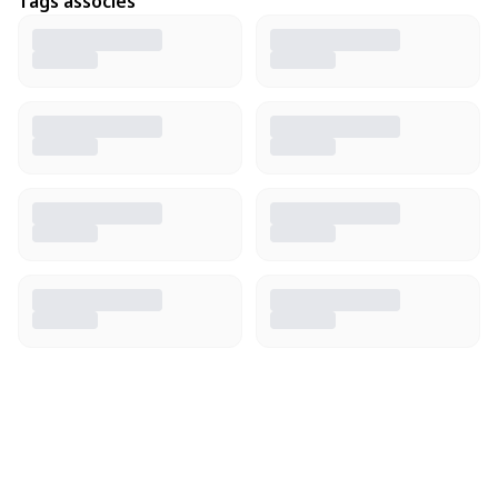
Tags associés