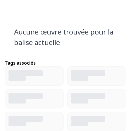
Aucune œuvre trouvée pour la
balise actuelle
Tags associés