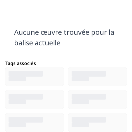
Aucune œuvre trouvée pour la
balise actuelle
Tags associés