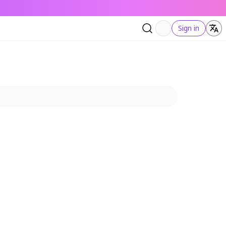
Sign in