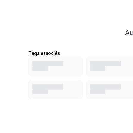
Au
Tags associés