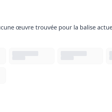
cune œuvre trouvée pour la balise actue