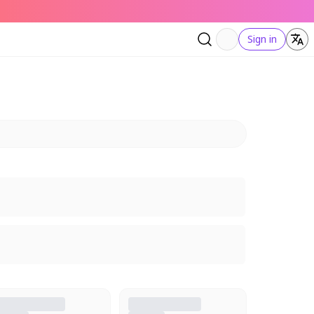
Sign in