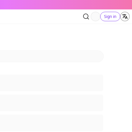
Sign in