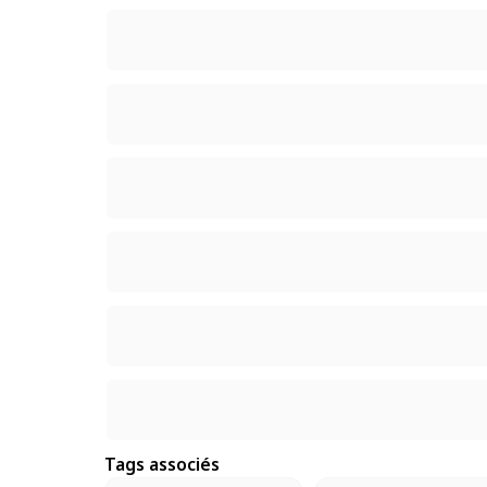
Tags associés