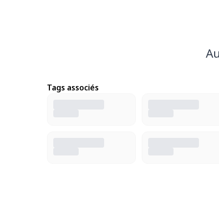
Au
Tags associés