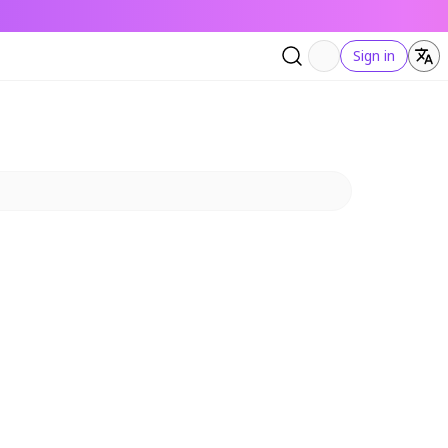
Sign in