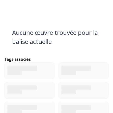
Aucune œuvre trouvée pour la
balise actuelle
Tags associés