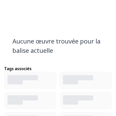
Aucune œuvre trouvée pour la
balise actuelle
Tags associés