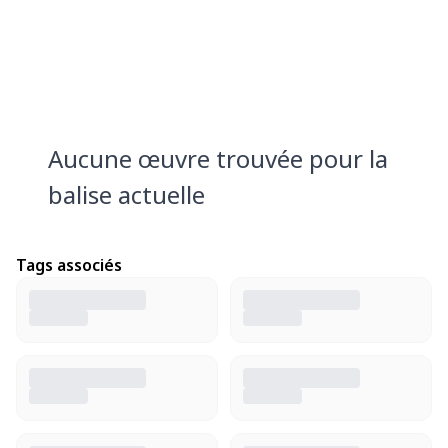
Aucune œuvre trouvée pour la
balise actuelle
Tags associés