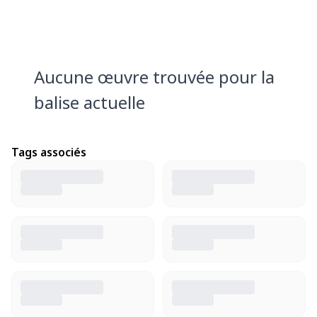
Aucune œuvre trouvée pour la
balise actuelle
Tags associés