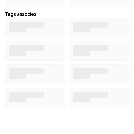
Tags associés