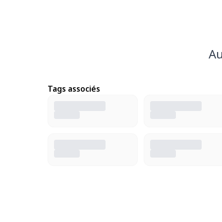
Au
Tags associés