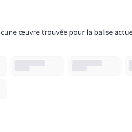
cune œuvre trouvée pour la balise actue