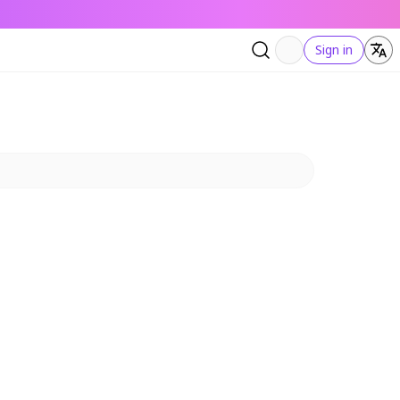
Sign in