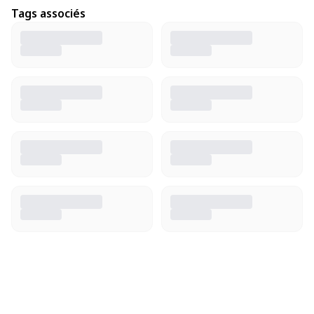
Tags associés