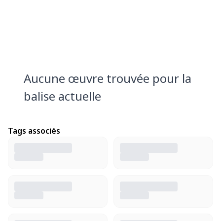
Aucune œuvre trouvée pour la
balise actuelle
Tags associés