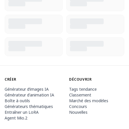
CRÉER
DÉCOUVRIR
Générateur d’images IA
Tags tendance
Générateur d'animation IA
Classement
Boîte à outils
Marché des modèles
Générateurs thématiques
Concours
Entraîner un LoRA
Nouvelles
Agent Mio.2