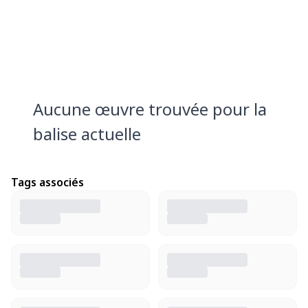
Aucune œuvre trouvée pour la
balise actuelle
Tags associés