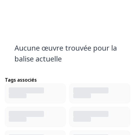
Aucune œuvre trouvée pour la
balise actuelle
Tags associés