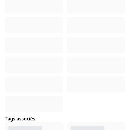
Tags associés