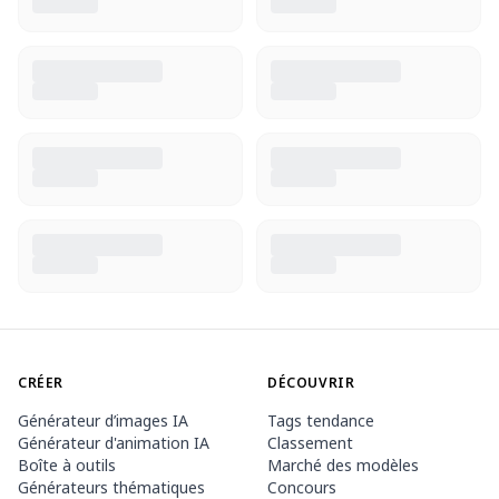
CRÉER
DÉCOUVRIR
Générateur d’images IA
Tags tendance
Générateur d'animation IA
Classement
Boîte à outils
Marché des modèles
Générateurs thématiques
Concours