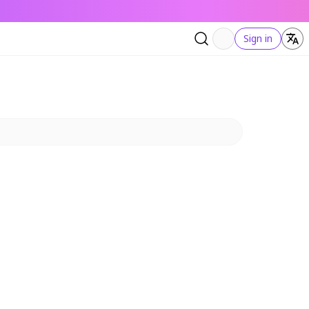
Sign in