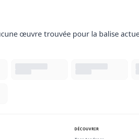
cune œuvre trouvée pour la balise actue
DÉCOUVRIR