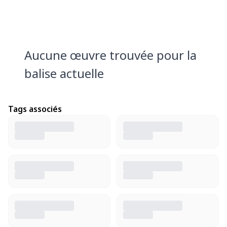
Aucune œuvre trouvée pour la
balise actuelle
Tags associés