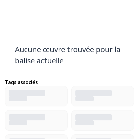
Aucune œuvre trouvée pour la
balise actuelle
Tags associés