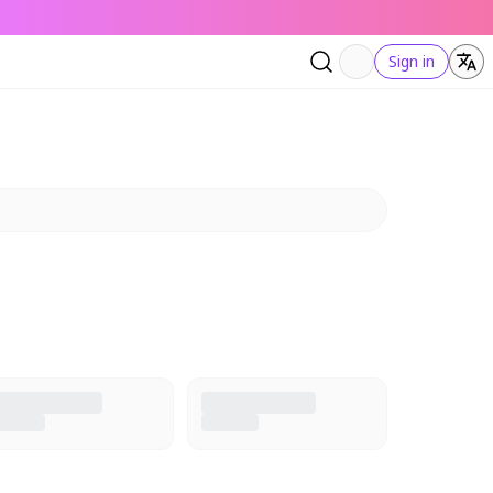
Sign in