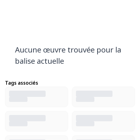
Aucune œuvre trouvée pour la
balise actuelle
Tags associés