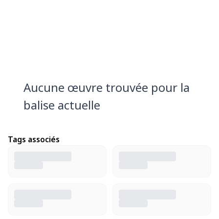
Aucune œuvre trouvée pour la
balise actuelle
Tags associés