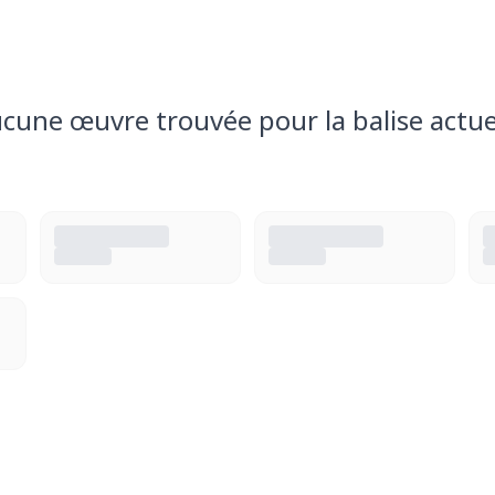
cune œuvre trouvée pour la balise actue