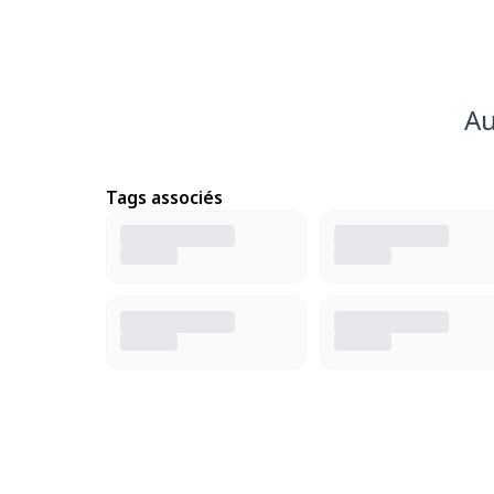
Au
Tags associés