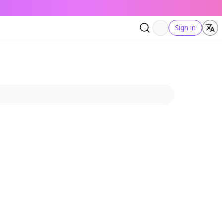
Sign in