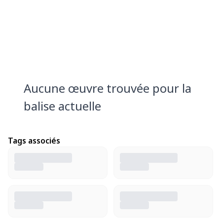
Aucune œuvre trouvée pour la
balise actuelle
Tags associés