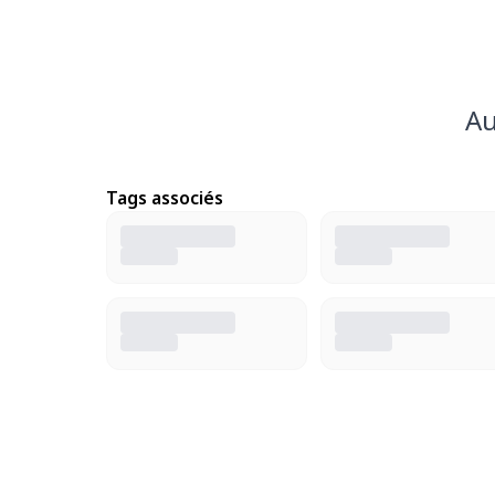
Au
Tags associés