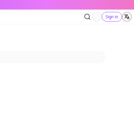
Sign in