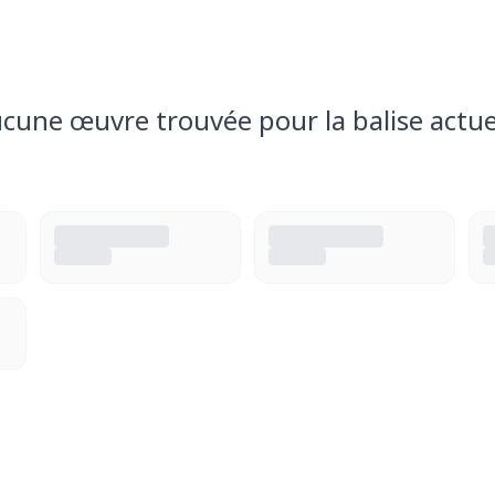
cune œuvre trouvée pour la balise actue