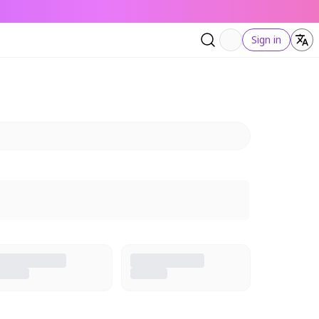
Sign in