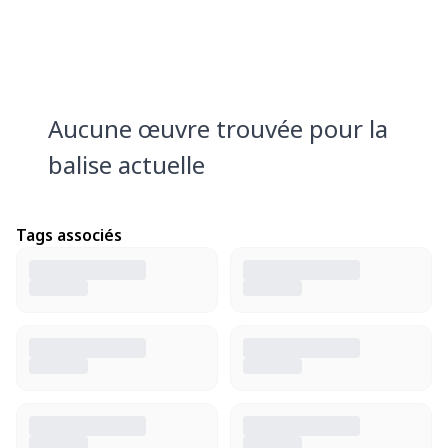
Aucune œuvre trouvée pour la
balise actuelle
Tags associés