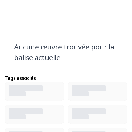
Aucune œuvre trouvée pour la
balise actuelle
Tags associés