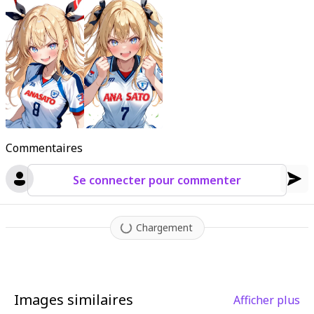
Commentaires
Se connecter pour commenter
Chargement
Images similaires
Afficher plus