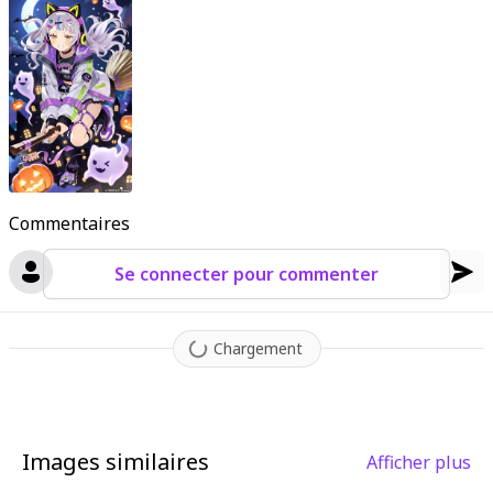
Commentaires
Se connecter pour commenter
Chargement
Images similaires
Afficher plus