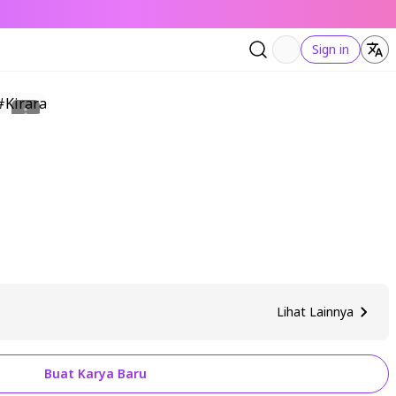
Sign in
Lihat Lainnya
Buat Karya Baru