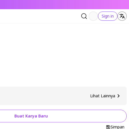
Sign in
Lihat Lainnya
Buat Karya Baru
Simpan