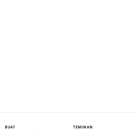
BUAT
TEMUKAN