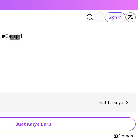
Sign in
Lihat Lainnya
Buat Karya Baru
Simpan