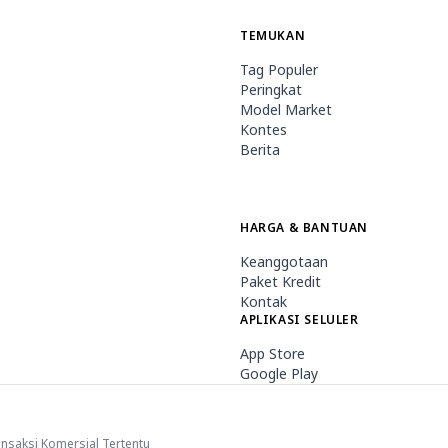
TEMUKAN
Tag Populer
Peringkat
Model Market
Kontes
Berita
HARGA & BANTUAN
Keanggotaan
Paket Kredit
Kontak
APLIKASI SELULER
App Store
Google Play
saksi Komersial Tertentu