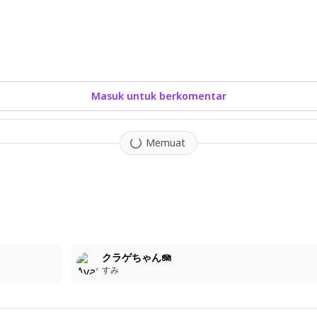
Masuk untuk berkomentar
Memuat
クラゲちゃん🪼
すみ