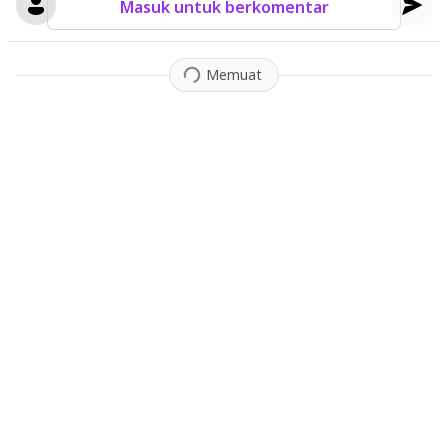
Masuk untuk berkomentar
Memuat