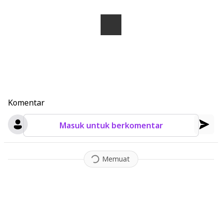
Komentar
Masuk untuk berkomentar
Memuat