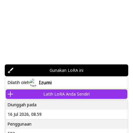
Gunakan LoRA ini
Izumi
Dilatih oleh
Latih LoRA Anda Sendiri
Diunggah pada
16 Jul 2026, 08.59
Penggunaan