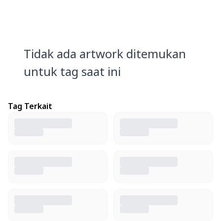
Tidak ada artwork ditemukan
untuk tag saat ini
Tag Terkait